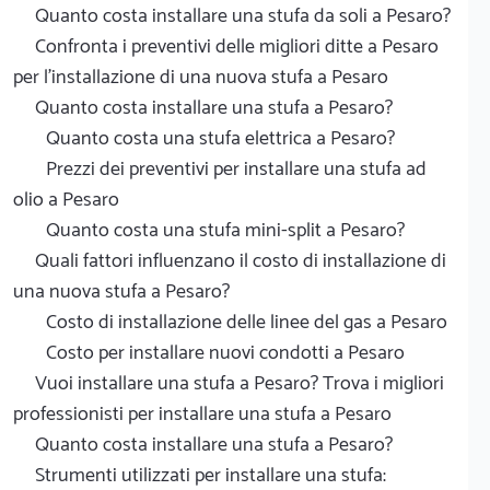
Quanto costa installare una stufa da soli a Pesaro?
Confronta i preventivi delle migliori ditte a Pesaro
per l'installazione di una nuova stufa a Pesaro
Quanto costa installare una stufa a Pesaro?
Quanto costa una stufa elettrica a Pesaro?
Prezzi dei preventivi per installare una stufa ad
olio a Pesaro
Quanto costa una stufa mini-split a Pesaro?
Quali fattori influenzano il costo di installazione di
una nuova stufa a Pesaro?
Costo di installazione delle linee del gas a Pesaro
Costo per installare nuovi condotti a Pesaro
Vuoi installare una stufa a Pesaro? Trova i migliori
professionisti per installare una stufa a Pesaro
Quanto costa installare una stufa a Pesaro?
Strumenti utilizzati per installare una stufa: