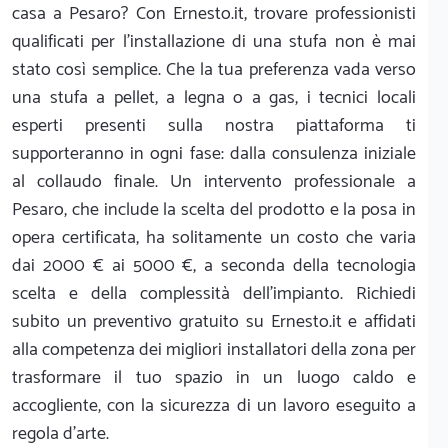
casa a Pesaro? Con Ernesto.it, trovare professionisti
qualificati per l'installazione di una stufa non è mai
stato così semplice. Che la tua preferenza vada verso
una stufa a pellet, a legna o a gas, i tecnici locali
esperti presenti sulla nostra piattaforma ti
supporteranno in ogni fase: dalla consulenza iniziale
al collaudo finale. Un intervento professionale a
Pesaro, che include la scelta del prodotto e la posa in
opera certificata, ha solitamente un costo che varia
dai 2000 € ai 5000 €, a seconda della tecnologia
scelta e della complessità dell'impianto. Richiedi
subito un preventivo gratuito su Ernesto.it e affidati
alla competenza dei migliori installatori della zona per
trasformare il tuo spazio in un luogo caldo e
accogliente, con la sicurezza di un lavoro eseguito a
regola d'arte.