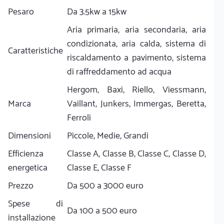
Pesaro
Da 3.5kw a 15kw
Aria primaria, aria secondaria, aria
condizionata, aria calda, sistema di
Caratteristiche
riscaldamento a pavimento, sistema
di raffreddamento ad acqua
Hergom, Baxi, Riello, Viessmann,
Marca
Vaillant, Junkers, Immergas, Beretta,
Ferroli
Dimensioni
Piccole, Medie, Grandi
Efficienza
Classe A, Classe B, Classe C, Classe D,
energetica
Classe E, Classe F
Prezzo
Da 500 a 3000 euro
Spese di
Da 100 a 500 euro
installazione