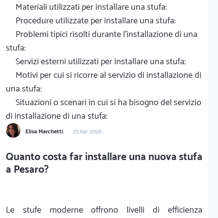
Materiali utilizzati per installare una stufa:
Procedure utilizzate per installare una stufa:
Problemi tipici risolti durante l'installazione di una
stufa:
Servizi esterni utilizzati per installare una stufa:
Motivi per cui si ricorre al servizio di installazione di
una stufa:
Situazioni o scenari in cui si ha bisogno del servizio
di installazione di una stufa:
Elisa Marchetti
23 Apr 2026
Quanto costa far installare una nuova stufa
a Pesaro?
Le stufe moderne offrono livelli di efficienza