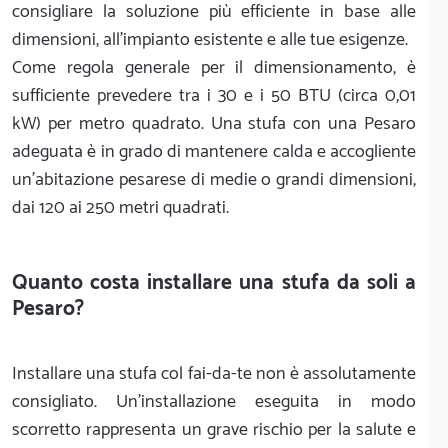
consigliare la soluzione più efficiente in base alle
dimensioni, all'impianto esistente e alle tue esigenze.
Come regola generale per il dimensionamento, è
sufficiente prevedere tra i 30 e i 50 BTU (circa 0,01
kW) per metro quadrato.
Una stufa con una Pesaro
adeguata è in grado di mantenere calda e accogliente
un'abitazione pesarese di medie o grandi dimensioni,
dai 120 ai 250 metri quadrati.
Quanto costa installare una stufa da soli a
Pesaro?
Installare una stufa col fai-da-te non è assolutamente
consigliato. Un'installazione eseguita in modo
scorretto rappresenta un grave rischio per la salute e