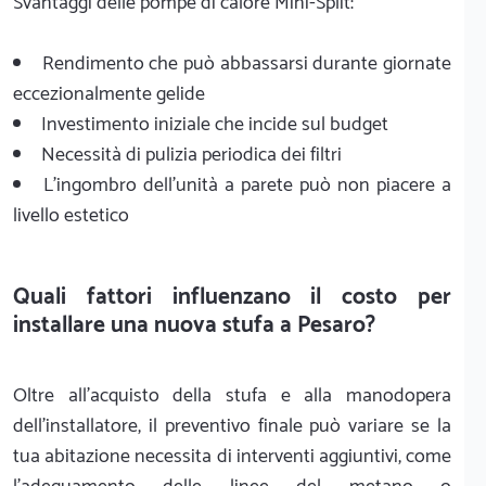
Svantaggi delle pompe di calore Mini-Split:
Rendimento che può abbassarsi durante giornate
eccezionalmente gelide
Investimento iniziale che incide sul budget
Necessità di pulizia periodica dei filtri
L'ingombro dell'unità a parete può non piacere a
livello estetico
Quali fattori influenzano il costo per
installare una nuova stufa a Pesaro?
Oltre all'acquisto della stufa e alla manodopera
dell'installatore, il preventivo finale può variare se la
tua abitazione necessita di interventi aggiuntivi, come