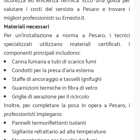
sicurezza ed efficienza termica. Ecco una guida per
valutare i costi del servizio a Pesaro e trovare i
migliori professionisti su Ernesto.it.
Materiali necessari
Per un'installazione a norma a Pesaro, i tecnici
specializzati utilizzano materiali certificati. I
componenti principali includono:
Canna fumaria e tubi di scarico fumi
Condotti per la presa d'aria esterna
Staffe di ancoraggio e tasselli ignifughi
Guarnizioni termiche in fibra di vetro
Griglie di aerazione per il ricircolo
Inoltre, per completare la posa in opera a Pesaro, i
professionisti impiegano:
Pannelli termoriflettenti isolanti
Sigillante refrattario ad alte temperature