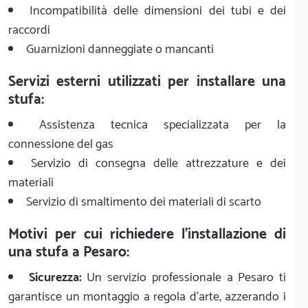
Incompatibilità delle dimensioni dei tubi e dei
raccordi
Guarnizioni danneggiate o mancanti
Servizi esterni utilizzati per installare una
stufa:
Assistenza tecnica specializzata per la
connessione del gas
Servizio di consegna delle attrezzature e dei
materiali
Servizio di smaltimento dei materiali di scarto
Motivi per cui richiedere l'installazione di
una stufa a Pesaro:
Sicurezza:
Un servizio professionale a Pesaro ti
garantisce un montaggio a regola d'arte, azzerando i