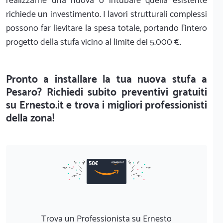
realizzarne una nuova o intubare quella esistente
richiede un investimento. I lavori strutturali complessi
possono far lievitare la spesa totale, portando l'intero
progetto della stufa vicino al limite dei 5.000 €.
Pronto a installare la tua nuova stufa a
Pesaro? Richiedi subito preventivi gratuiti
su Ernesto.it e trova i migliori professionisti
della zona!
Trova un Professionista su Ernesto