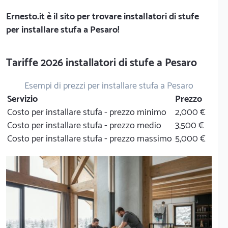
Ernesto.it
è il sito per trovare installatori di stufe
per installare stufa a Pesaro!
Tariffe 2026 installatori di stufe a Pesaro
Esempi di prezzi per installare stufa a Pesaro
Servizio
Prezzo
Costo per installare stufa - prezzo minimo
2,000 €
Costo per installare stufa - prezzo medio
3,500 €
Costo per installare stufa - prezzo massimo
5,000 €