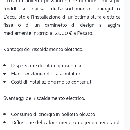
i costi in bolletta possono salire durante i mesi più
freddi a causa dell'assorbimento energetico.
L'acquisto e l'installazione di un'ottima stufa elettrica
fissa o di un caminetto di design si aggira
mediamente intorno ai 2.000 € a Pesaro.
Vantaggi del riscaldamento elettrico:
Dispersione di calore quasi nulla
Manutenzione ridotta al minimo
Costi di installazione molto contenuti
Svantaggi del riscaldamento elettrico:
Consumo di energia in bolletta elevato
Diffusione del calore meno omogenea nei grandi