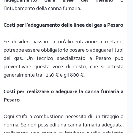
l'adeguamento delle linee del metano o
l'intubamento della canna fumaria.
Costi per l'adeguamento delle linee del gas a Pesaro
Se desideri passare a un'alimentazione a metano,
potrebbe essere obbligatorio posare o adeguare i tubi
del gas. Un tecnico specializzato a Pesaro può
preventivare questa voce di costo, che si attesta
generalmente tra i 250 € e gli 800 €.
Costi per realizzare o adeguare la canna fumaria a
Pesaro
Ogni stufa a combustione necessita di un tiraggio a
norma. Se non possiedi una canna fumaria adeguata,