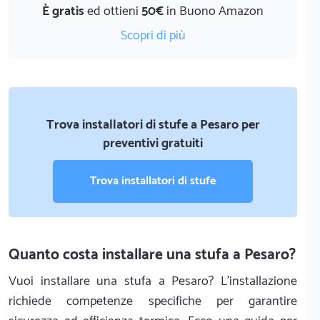
È gratis
ed ottieni
50€
in Buono Amazon
Scopri di più
Trova installatori di stufe a Pesaro per
preventivi gratuiti
Trova installatori di stufe
Quanto costa installare una stufa a Pesaro?
Vuoi installare una stufa a Pesaro? L'installazione
richiede competenze specifiche per garantire