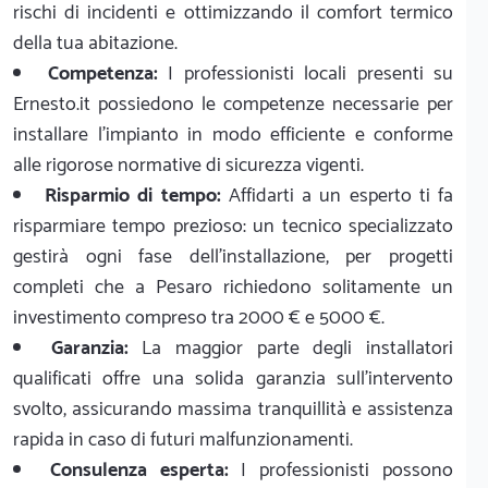
rischi di incidenti e ottimizzando il comfort termico
della tua abitazione.
Competenza:
I professionisti locali presenti su
Ernesto.it possiedono le competenze necessarie per
installare l'impianto in modo efficiente e conforme
alle rigorose normative di sicurezza vigenti.
Risparmio di tempo:
Affidarti a un esperto ti fa
risparmiare tempo prezioso: un tecnico specializzato
gestirà ogni fase dell'installazione, per progetti
completi che a Pesaro richiedono solitamente un
investimento compreso tra 2000 € e 5000 €.
Garanzia:
La maggior parte degli installatori
qualificati offre una solida garanzia sull'intervento
svolto, assicurando massima tranquillità e assistenza
rapida in caso di futuri malfunzionamenti.
Consulenza esperta:
I professionisti possono