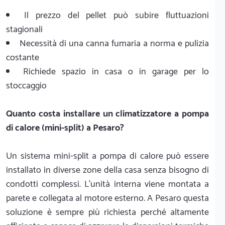
Il prezzo del pellet può subire fluttuazioni
stagionali
Necessità di una canna fumaria a norma e pulizia
costante
Richiede spazio in casa o in garage per lo
stoccaggio
Quanto costa installare un climatizzatore a pompa
di calore (mini-split) a Pesaro?
Un sistema mini-split a pompa di calore può essere
installato in diverse zone della casa senza bisogno di
condotti complessi. L'unità interna viene montata a
parete e collegata al motore esterno. A Pesaro questa
soluzione è sempre più richiesta perché altamente