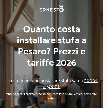
Quanto costa
installare stufa a
Pesaro? Prezzi e
tariffe 2026
Il costo medio per installare stufa va da
2000€
a 5000€
Vuoi sapere il prezzo preciso per installare stufa? Ottieni preventivi
gratuiti.