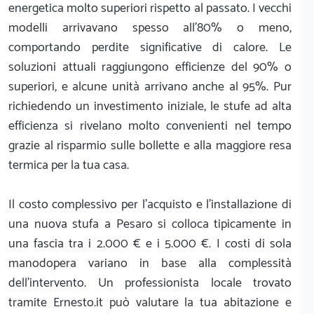
energetica molto superiori rispetto al passato. I vecchi
modelli arrivavano spesso all'80% o meno,
comportando perdite significative di calore. Le
soluzioni attuali raggiungono efficienze del 90% o
superiori, e alcune unità arrivano anche al 95%. Pur
richiedendo un investimento iniziale, le stufe ad alta
efficienza si rivelano molto convenienti nel tempo
grazie al risparmio sulle bollette e alla maggiore resa
termica per la tua casa.
Il costo complessivo per l'acquisto e l'installazione di
una nuova stufa a Pesaro si colloca tipicamente in
una fascia tra i 2.000 € e i 5.000 €. I costi di sola
manodopera variano in base alla complessità
dell'intervento. Un professionista locale trovato
tramite Ernesto.it può valutare la tua abitazione e