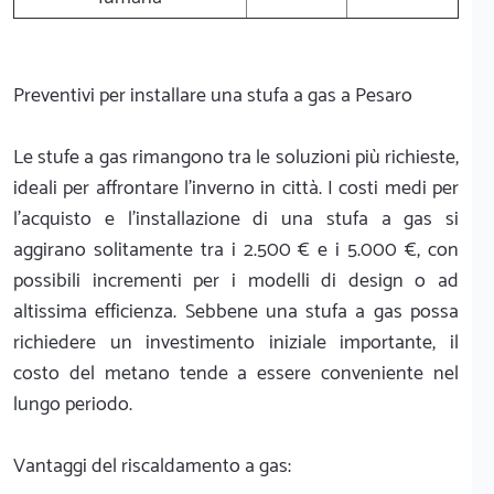
Preventivi per installare una stufa a gas a Pesaro
Le stufe a gas rimangono tra le soluzioni più richieste,
ideali per affrontare l'inverno in città. I costi medi per
l'acquisto e l'installazione di una stufa a gas si
aggirano solitamente tra i 2.500 € e i 5.000 €, con
possibili incrementi per i modelli di design o ad
altissima efficienza. Sebbene una stufa a gas possa
richiedere un investimento iniziale importante, il
costo del metano tende a essere conveniente nel
lungo periodo.
Vantaggi del riscaldamento a gas: