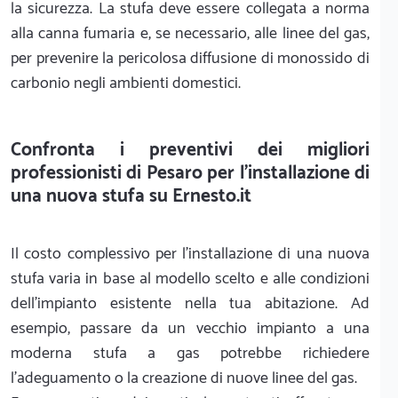
la sicurezza. La stufa deve essere collegata a norma
alla canna fumaria e, se necessario, alle linee del gas,
per prevenire la pericolosa diffusione di monossido di
carbonio negli ambienti domestici.
Confronta i preventivi dei migliori
professionisti di Pesaro per l'installazione di
una nuova stufa su Ernesto.it
Il costo complessivo per l'installazione di una nuova
stufa varia in base al modello scelto e alle condizioni
dell'impianto esistente nella tua abitazione. Ad
esempio, passare da un vecchio impianto a una
moderna stufa a gas potrebbe richiedere
l'adeguamento o la creazione di nuove linee del gas.