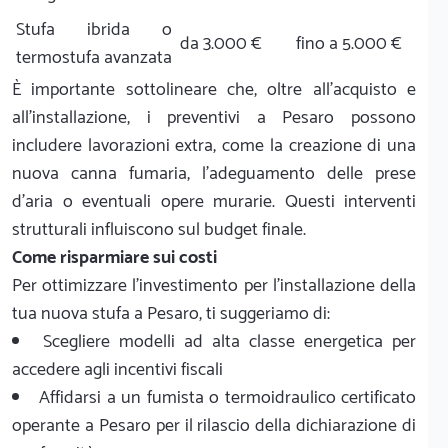
Stufa ibrida o
da 3.000 €
fino a 5.000 €
termostufa avanzata
È importante sottolineare che, oltre all'acquisto e
all'installazione, i preventivi a Pesaro possono
includere lavorazioni extra, come la creazione di una
nuova canna fumaria, l'adeguamento delle prese
d'aria o eventuali opere murarie. Questi interventi
strutturali influiscono sul budget finale.
Come risparmiare sui costi
Per ottimizzare l'investimento per l'installazione della
tua nuova stufa a Pesaro, ti suggeriamo di:
Scegliere modelli ad alta classe energetica per
accedere agli incentivi fiscali
Affidarsi a un fumista o termoidraulico certificato
operante a Pesaro per il rilascio della dichiarazione di