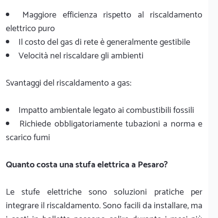
Maggiore efficienza rispetto al riscaldamento
elettrico puro
Il costo del gas di rete è generalmente gestibile
Velocità nel riscaldare gli ambienti
Svantaggi del riscaldamento a gas:
Impatto ambientale legato ai combustibili fossili
Richiede obbligatoriamente tubazioni a norma e
scarico fumi
Quanto costa una stufa elettrica a Pesaro?
Le stufe elettriche sono soluzioni pratiche per
integrare il riscaldamento. Sono facili da installare, ma