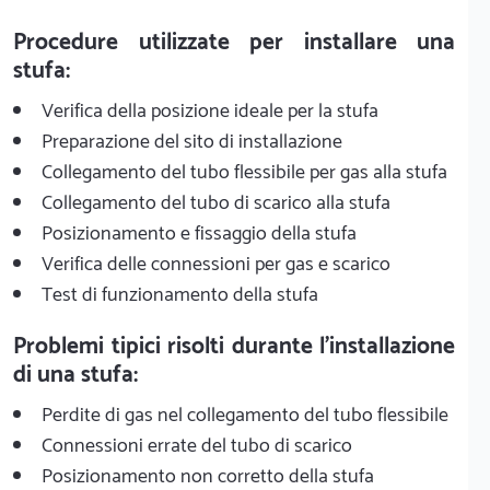
Procedure utilizzate per installare una
stufa:
Verifica della posizione ideale per la stufa
Preparazione del sito di installazione
Collegamento del tubo flessibile per gas alla stufa
Collegamento del tubo di scarico alla stufa
Posizionamento e fissaggio della stufa
Verifica delle connessioni per gas e scarico
Test di funzionamento della stufa
Problemi tipici risolti durante l'installazione
di una stufa:
Perdite di gas nel collegamento del tubo flessibile
Connessioni errate del tubo di scarico
Posizionamento non corretto della stufa