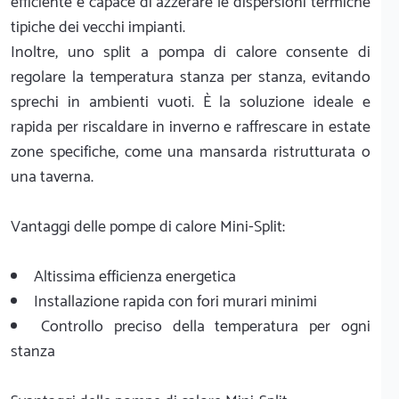
efficiente e capace di azzerare le dispersioni termiche
tipiche dei vecchi impianti.
Inoltre, uno split a pompa di calore consente di
regolare la temperatura stanza per stanza, evitando
sprechi in ambienti vuoti. È la soluzione ideale e
rapida per riscaldare in inverno e raffrescare in estate
zone specifiche, come una mansarda ristrutturata o
una taverna.
Vantaggi delle pompe di calore Mini-Split:
Altissima efficienza energetica
Installazione rapida con fori murari minimi
Controllo preciso della temperatura per ogni
stanza