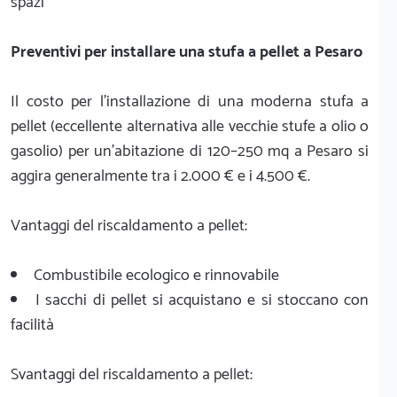
spazi
Preventivi per installare una stufa a pellet a Pesaro
Il costo per l'installazione di una moderna stufa a
pellet (eccellente alternativa alle vecchie stufe a olio o
gasolio) per un'abitazione di 120–250 mq a Pesaro si
aggira generalmente tra i 2.000 € e i 4.500 €.
Vantaggi del riscaldamento a pellet:
Combustibile ecologico e rinnovabile
I sacchi di pellet si acquistano e si stoccano con
facilità
Svantaggi del riscaldamento a pellet: