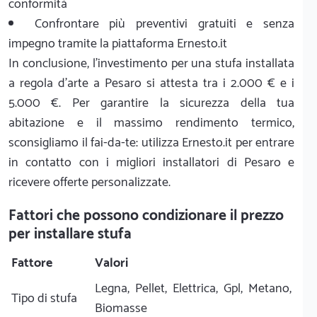
conformità
Confrontare più preventivi gratuiti e senza
impegno tramite la piattaforma Ernesto.it
In conclusione, l'investimento per una stufa installata
a regola d'arte a Pesaro si attesta tra i 2.000 € e i
5.000 €. Per garantire la sicurezza della tua
abitazione e il massimo rendimento termico,
sconsigliamo il fai-da-te: utilizza Ernesto.it per entrare
in contatto con i migliori installatori di Pesaro e
ricevere offerte personalizzate.
Fattori che possono condizionare il prezzo
per installare stufa
Fattore
Valori
Legna, Pellet, Elettrica, Gpl, Metano,
Tipo di stufa
Biomasse