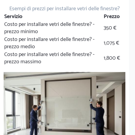
Esempi di prezzi per installare vetri delle finestre?
Servizio
Prezzo
Costo per installare vetri delle finestre? -
350 €
prezzo minimo
Costo per installare vetri delle finestre? -
1,075 €
prezzo medio
Costo per installare vetri delle finestre? -
1,800 €
prezzo massimo