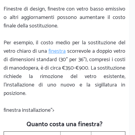
Finestre di design, finestre con vetro basso emissivo
o altri aggiornamenti possono aumentare il costo
finale della sostituzione.
Per esempio, il costo medio per la sostituzione del
vetro chiaro di una
finestra
scorrevole a doppio vetro
di dimensioni standard (30" per 36"), compresi i costi
di manodopera, è di circa €350-€900. La sostituzione
richiede la rimozione del vetro esistente,
l'installazione di uno nuovo e la sigillatura in
posizione.
finestra installazione">
Quanto costa una finestra?