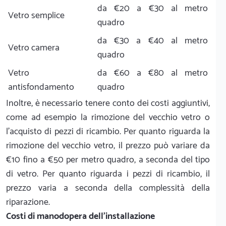
da €20 a €30 al metro
Vetro semplice
quadro
da €30 a €40 al metro
Vetro camera
quadro
Vetro
da €60 a €80 al metro
antisfondamento
quadro
Inoltre, è necessario tenere conto dei costi aggiuntivi,
come ad esempio la rimozione del vecchio vetro o
l'acquisto di pezzi di ricambio. Per quanto riguarda la
rimozione del vecchio vetro, il prezzo può variare da
€10 fino a €50 per metro quadro, a seconda del tipo
di vetro. Per quanto riguarda i pezzi di ricambio, il
prezzo varia a seconda della complessità della
riparazione.
Costi di manodopera dell'installazione