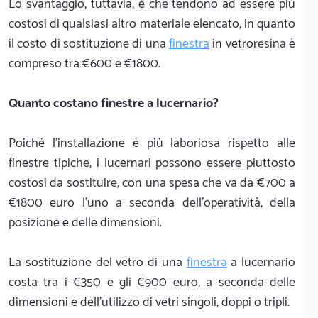
Lo svantaggio, tuttavia, è che tendono ad essere più
costosi di qualsiasi altro materiale elencato, in quanto
il costo di sostituzione di una
finestra
in vetroresina è
compreso tra €600 e €1800.
Quanto costano finestre a lucernario?
Poiché l'installazione è più laboriosa rispetto alle
finestre tipiche, i lucernari possono essere piuttosto
costosi da sostituire, con una spesa che va da €700 a
€1800 euro l'uno a seconda dell'operatività, della
posizione e delle dimensioni.
La sostituzione del vetro di una
finestra
a lucernario
costa tra i €350 e gli €900 euro, a seconda delle
dimensioni e dell'utilizzo di vetri singoli, doppi o tripli.