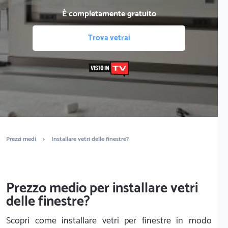
È completamente gratuito
Trova vetrai
Prezzi medi
>
Installare vetri delle finestre?
Prezzo medio per installare vetri
delle finestre?
Scopri come installare vetri per finestre in modo