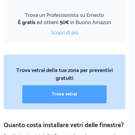
Trova un Professionista su Ernesto
È gratis
ed ottieni
50€
in Buono Amazon
Scopri di più
Trova vetrai della tua zona per preventivi
gratuiti
Trova vetrai
Quanto costa installare vetri delle finestre?