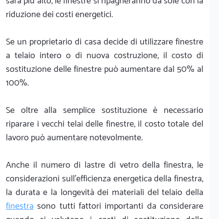
sarà più alto, le finestre si ripagheranno da sole con la
riduzione dei costi energetici.
Se un proprietario di casa decide di utilizzare finestre
a telaio intero o di nuova costruzione, il costo di
sostituzione delle finestre può aumentare dal 50% al
100%.
Se oltre alla semplice sostituzione è necessario
riparare i vecchi telai delle finestre, il costo totale del
lavoro può aumentare notevolmente.
Anche il numero di lastre di vetro della finestra, le
considerazioni sull'efficienza energetica della finestra,
la durata e la longevità dei materiali del telaio della
finestra
sono tutti fattori importanti da considerare