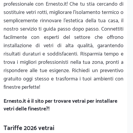
professionale con Ernesto.it! Che tu stia cercando di
sostituire vetri rotti, migliorare l'isolamento termico o
semplicemente rinnovare l'estetica della tua casa, il
nostro servizio ti guida passo dopo passo. Connettiti
facilmente con esperti del settore che offrono
installazione di vetri di alta qualità, garantendo
risultati duraturi e soddisfacenti. Risparmia tempo e
trova i migliori professionisti nella tua zona, pronti a
rispondere alle tue esigenze. Richiedi un preventivo
gratuito oggi stesso e trasforma i tuoi ambienti con
finestre perfette!
Ernesto.it
è il sito per trovare vetrai per installare
vetri delle finestre?!
Tariffe 2026 vetrai