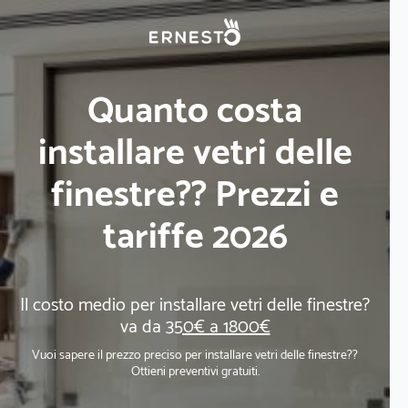
Quanto costa
installare vetri delle
finestre?? Prezzi e
tariffe 2026
Il costo medio per installare vetri delle finestre?
va da
350€ a 1800€
Vuoi sapere il prezzo preciso per installare vetri delle finestre??
Ottieni preventivi gratuiti.