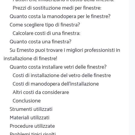
Prezzi di sostituzione medi per finestre:
Quanto costa la manodopera per le finestre?
Come scegliere tipo di finestra?
Calcolare costi di una finestra:
Quanto costa una finestra?
Su Ernesto puoi trovare i migliori professionisti in
installazione di finestre!
Quanto costa installare vetri delle finestre?
Costi di installazione del vetro delle finestre
Costi di manodopera dell'installazione
Altri costi da considerare
Conclusione
Strumenti utilizzati
Materiali utilizzati
Procedure utilizzate
Problemi tipici risolti