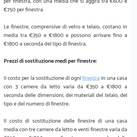
per finestra, con una media che si aggira tra €600 e
€750 per finestra.
Le finestre, comprensive di vetro e telaio, costano in
media tra €350 e €1800 e possono arrivare fino a
€1800 a seconda del tipo di finestra.
Prezzi di sostituzione medi per finestre:
Il costo per la sostituzione di ogni
finestra
in una casa
con 3 camere da letto varia da €350 a €1800 a
seconda delle dimensioni, dei materiali del telaio, del
tipo e del numero di finestre.
Il costo di sostituzione delle finestre di una casa
media con tre camere da letto e venti finestre varia da