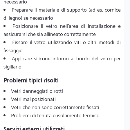
necessario
Preparare il materiale di supporto (ad es. cornice
di legno) se necessario
Posizionare il vetro nell'area di installazione e
assicurarsi che sia allineato correttamente
Fissare il vetro utilizzando viti o altri metodi di
fissaggio
Applicare silicone intorno al bordo del vetro per
sigillarlo
Problemi tipici risolti
Vetri danneggiati o rotti
Vetri mal posizionati
Vetri che non sono correttamente fissati
Problemi di tenuta o isolamento termico
Servizi esterni utilizzati