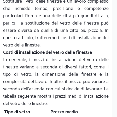
Sostituire i vetri delle finestre è un lavoro complesso
che richiede tempo, precisione e competenze
particolari. Roma è una delle città più grandi d'Italia,
per cui la sostituzione del vetro delle finestre può
essere diversa da quella di una città più piccola. In
questo articolo, tratteremo i costi di installazione del
vetro delle finestre.
Costi di installazione del vetro delle finestre
In generale, i prezzi di installazione del vetro delle
finestre variano a seconda di diversi fattori, come il
tipo di vetro, la dimensione delle finestre e la
complessità del lavoro. Inoltre, il prezzo può variare a
seconda dell'azienda con cui si decide di lavorare. La
tabella seguente mostra i prezzi medi di installazione
del vetro delle finestre:
Tipo di vetro
Prezzo medio