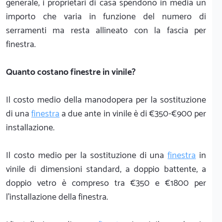
generale, i proprietari di casa spendono in media un
importo che varia in funzione del numero di
serramenti ma resta allineato con la fascia per
finestra.
Quanto costano finestre in vinile?
Il costo medio della manodopera per la sostituzione
di una
finestra
a due ante in vinile è di €350-€900 per
installazione.
Il costo medio per la sostituzione di una
finestra
in
vinile di dimensioni standard, a doppio battente, a
doppio vetro è compreso tra €350 e €1800 per
l'installazione della finestra.