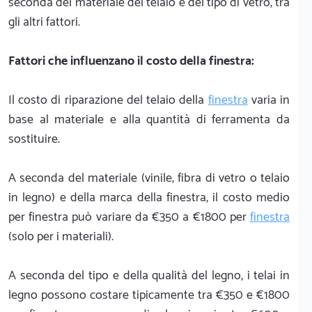
seconda del materiale del telaio e del tipo di vetro, tra
gli altri fattori.
Fattori che influenzano il costo della finestra:
Il costo di riparazione del telaio della
finestra
varia in
base al materiale e alla quantità di ferramenta da
sostituire.
A seconda del materiale (vinile, fibra di vetro o telaio
in legno) e della marca della finestra, il costo medio
per finestra può variare da €350 a €1800 per
finestra
(solo per i materiali).
A seconda del tipo e della qualità del legno, i telai in
legno possono costare tipicamente tra €350 e €1800