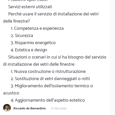
Servizi esterni utilizzati
Perché usare il servizio di installazione dei vetri
delle finestre?
1. Competenza e esperienza
2. Sicurezza
3. Risparmio energetico
4. Estetica e design
Situazioni o scenari in cui si ha bisogno del servizio
di installazione dei vetri delle finestre
1. Nuova costruzione o ristrutturazione
2. Sostituzione di vetri danneggiati o rotti
3. Miglioramento dell'isolamento termico o
acustico
4. Aggiornamento dell'aspetto estetico
Riccardo de Bernardinis
27 Nov 2025