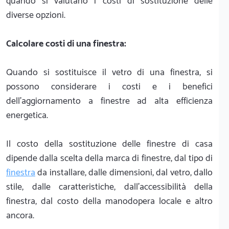
quando si valutano i costi di sostituzione delle
diverse opzioni.
Calcolare costi di una finestra:
Quando si sostituisce il vetro di una finestra, si
possono considerare i costi e i benefici
dell'aggiornamento a finestre ad alta efficienza
energetica.
Il costo della sostituzione delle finestre di casa
dipende dalla scelta della marca di finestre, dal tipo di
finestra
da installare, dalle dimensioni, dal vetro, dallo
stile, dalle caratteristiche, dall'accessibilità della
finestra, dal costo della manodopera locale e altro
ancora.