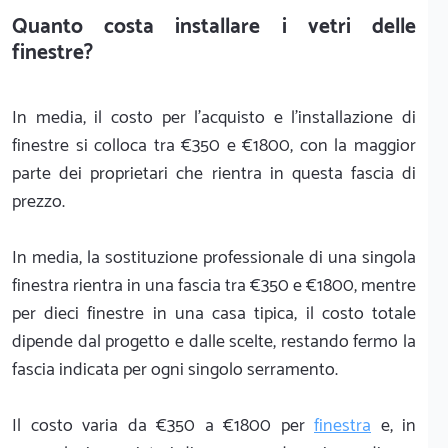
Quanto costa installare i vetri delle
finestre?
In media, il costo per l'acquisto e l'installazione di
finestre si colloca tra €350 e €1800, con la maggior
parte dei proprietari che rientra in questa fascia di
prezzo.
In media, la sostituzione professionale di una singola
finestra rientra in una fascia tra €350 e €1800, mentre
per dieci finestre in una casa tipica, il costo totale
dipende dal progetto e dalle scelte, restando fermo la
fascia indicata per ogni singolo serramento.
Il costo varia da €350 a €1800 per
finestra
e, in