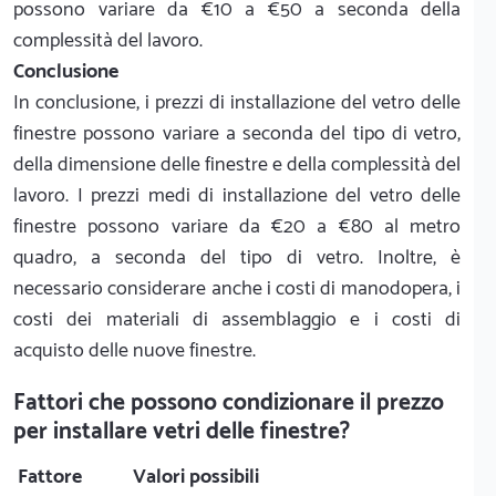
possono variare da €10 a €50 a seconda della
complessità del lavoro.
Conclusione
In conclusione, i prezzi di installazione del vetro delle
finestre possono variare a seconda del tipo di vetro,
della dimensione delle finestre e della complessità del
lavoro. I prezzi medi di installazione del vetro delle
finestre possono variare da €20 a €80 al metro
quadro, a seconda del tipo di vetro. Inoltre, è
necessario considerare anche i costi di manodopera, i
costi dei materiali di assemblaggio e i costi di
acquisto delle nuove finestre.
Fattori che possono condizionare il prezzo
per installare vetri delle finestre?
Fattore
Valori possibili