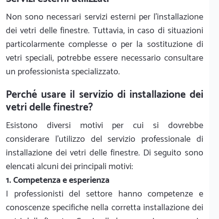
Non sono necessari servizi esterni per l'installazione
dei vetri delle finestre. Tuttavia, in caso di situazioni
particolarmente complesse o per la sostituzione di
vetri speciali, potrebbe essere necessario consultare
un professionista specializzato.
Perché usare il servizio di installazione dei
vetri delle finestre?
Esistono diversi motivi per cui si dovrebbe
considerare l'utilizzo del servizio professionale di
installazione dei vetri delle finestre. Di seguito sono
elencati alcuni dei principali motivi:
1. Competenza e esperienza
I professionisti del settore hanno competenze e
conoscenze specifiche nella corretta installazione dei