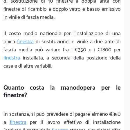
di sostituzione di 10 finestre a doppia anta con
finestre di ricambio a doppio vetro e basso emissivo
in vinile di fascia media.
Il costo medio nazionale per l'installazione di una
tipica
finestra
di sostituzione in vinile a due ante di
fascia media può variare tra i €350 e i €1800 per
finestra
installata, a seconda della posizione della
casa e di altre variabili.
Quanto costa la manodopera per le
finestre?
In sostanza, si può prevedere di pagare almeno €350
a
finestra
per il lavoro effettivo di installazione