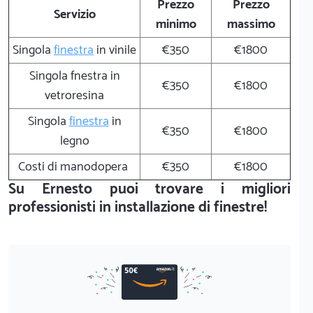
Prezzo
Prezzo
Servizio
minimo
massimo
Singola
finestra
in vinile
€350
€1800
Singola fnestra in
€350
€1800
vetroresina
Singola
finestra
in
€350
€1800
legno
Costi di manodopera
€350
€1800
Su
Ernesto
puoi trovare i migliori
professionisti in installazione di finestre!