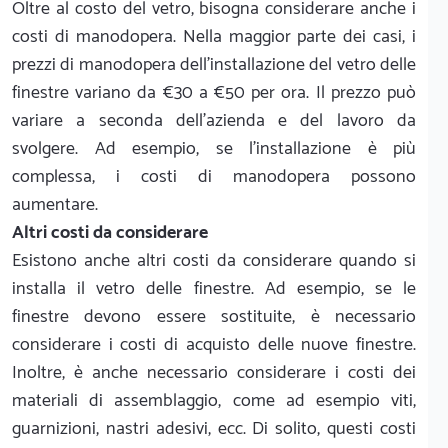
Oltre al costo del vetro, bisogna considerare anche i
costi di manodopera. Nella maggior parte dei casi, i
prezzi di manodopera dell'installazione del vetro delle
finestre variano da €30 a €50 per ora. Il prezzo può
variare a seconda dell'azienda e del lavoro da
svolgere. Ad esempio, se l'installazione è più
complessa, i costi di manodopera possono
aumentare.
Altri costi da considerare
Esistono anche altri costi da considerare quando si
installa il vetro delle finestre. Ad esempio, se le
finestre devono essere sostituite, è necessario
considerare i costi di acquisto delle nuove finestre.
Inoltre, è anche necessario considerare i costi dei
materiali di assemblaggio, come ad esempio viti,
guarnizioni, nastri adesivi, ecc. Di solito, questi costi