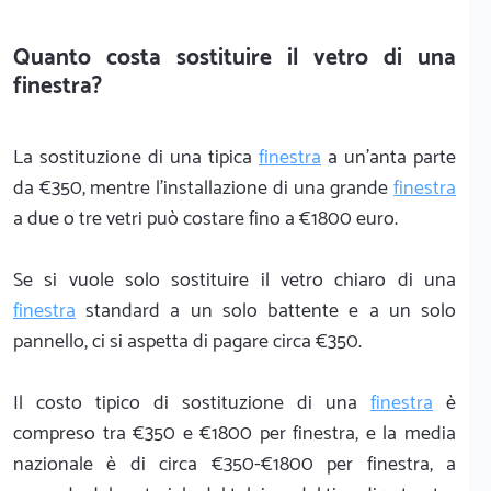
Quanto costa sostituire il vetro di una
finestra?
La sostituzione di una tipica
finestra
a un'anta parte
da €350, mentre l'installazione di una grande
finestra
a due o tre vetri può costare fino a €1800 euro.
Se si vuole solo sostituire il vetro chiaro di una
finestra
standard a un solo battente e a un solo
pannello, ci si aspetta di pagare circa €350.
Il costo tipico di sostituzione di una
finestra
è
compreso tra €350 e €1800 per finestra, e la media
nazionale è di circa €350-€1800 per finestra, a