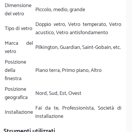
Dimensione
Piccolo, medio, grande
del vetro
Doppio vetro, Vetro temperato, Vetro
Tipo di vetro
acustico, Vetro antisfondamento
Marca del
Pilkington, Guardian, Saint-Gobain, etc.
vetro
Posizione
della
Piano terra, Primo piano, Altro
finestra
Posizione
Nord, Sud, Est, Ovest
geografica
Fai da te, Professionista, Società di
Installazione
installazione
Strumenti utilizzati