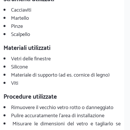
Cacciaviti
Martello
Pinze
Scalpello
Materiali utilizzati
Vetri delle finestre
Silicone
Materiale di supporto (ad es. cornice di legno)
Viti
Procedure utilizzate
Rimuovere il vecchio vetro rotto o danneggiato
Pulire accuratamente l'area di installazione
Misurare le dimensioni del vetro e tagliarlo se