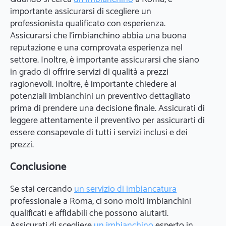
importante assicurarsi di scegliere un
professionista qualificato con esperienza.
Assicurarsi che l'imbianchino abbia una buona
reputazione e una comprovata esperienza nel
settore. Inoltre, è importante assicurarsi che siano
in grado di offrire servizi di qualità a prezzi
ragionevoli. Inoltre, è importante chiedere ai
potenziali imbianchini un preventivo dettagliato
prima di prendere una decisione finale. Assicurati di
leggere attentamente il preventivo per assicurarti di
essere consapevole di tutti i servizi inclusi e dei
prezzi.
Conclusione
Se stai cercando
un servizio di imbiancatura
professionale a Roma, ci sono molti imbianchini
qualificati e affidabili che possono aiutarti.
Assicurati di scegliere
un imbianchino
esperto in