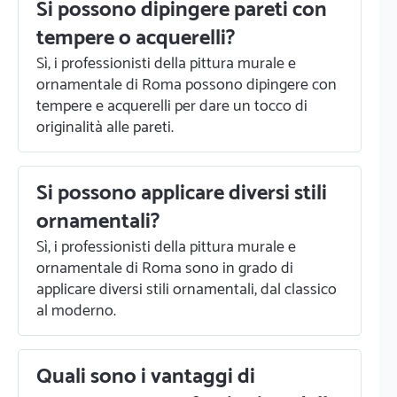
Si possono dipingere pareti con
tempere o acquerelli?
Sì, i professionisti della pittura murale e
ornamentale di Roma possono dipingere con
tempere e acquerelli per dare un tocco di
originalità alle pareti.
Si possono applicare diversi stili
ornamentali?
Sì, i professionisti della pittura murale e
ornamentale di Roma sono in grado di
applicare diversi stili ornamentali, dal classico
al moderno.
Quali sono i vantaggi di