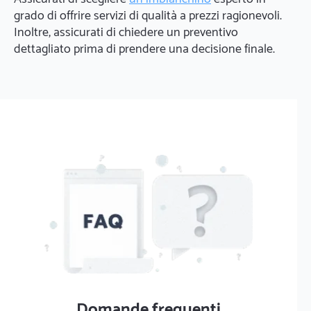
grado di offrire servizi di qualità a prezzi ragionevoli.
Inoltre, assicurati di chiedere un preventivo
dettagliato prima di prendere una decisione finale.
Domande frequenti