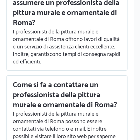
assumere un professionista della
pittura murale e ornamentale di
Roma?
I professionisti della pittura murale e
ornamentale di Roma offrono lavori di qualità
e un servizio di assistenza clienti eccellente.
Inoltre, garantiscono tempi di consegna rapidi
ed efficienti.
Come si fa a contattare un
professionista della pittura
murale e ornamentale di Roma?
I professionisti della pittura murale e
ornamentale di Roma possono essere
contattati via telefono o e-mail. È inoltre
possibile visitare il loro sito web per saperne