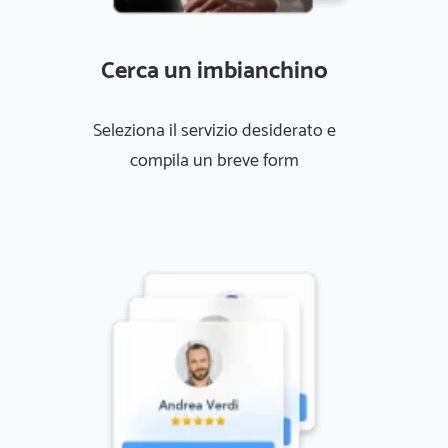
Cerca un imbianchino
Seleziona il servizio desiderato e
compila un breve form