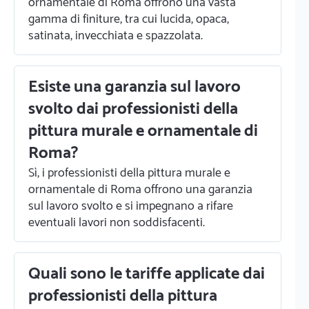
ornamentale di Roma offrono una vasta
gamma di finiture, tra cui lucida, opaca,
satinata, invecchiata e spazzolata.
Esiste una garanzia sul lavoro
svolto dai professionisti della
pittura murale e ornamentale di
Roma?
Sì, i professionisti della pittura murale e
ornamentale di Roma offrono una garanzia
sul lavoro svolto e si impegnano a rifare
eventuali lavori non soddisfacenti.
Quali sono le tariffe applicate dai
professionisti della pittura