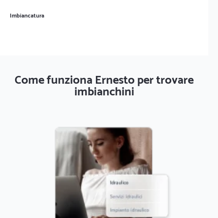
Imbiancatura
Come funziona Ernesto per trovare
imbianchini