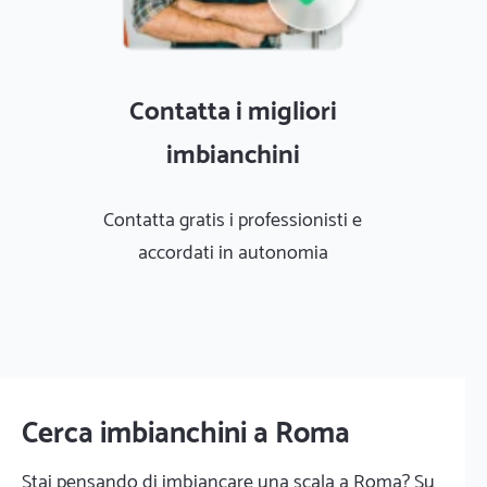
Contatta i migliori
imbianchini
Contatta gratis i professionisti e
accordati in autonomia
Cerca imbianchini a Roma
Stai pensando di imbiancare una scala a Roma? Su