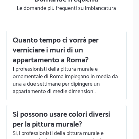
Le domande più frequenti su imbiancatura
Quanto tempo ci vorrà per
verniciare i muri di un
appartamento a Roma?
I professionisti della pittura murale e
ornamentale di Roma impiegano in media da
una a due settimane per dipingere un
appartamento di medie dimensioni.
Si possono usare colori diversi
per la pittura murale?
Sì, i professionisti della pittura murale e