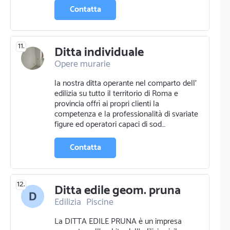
Contatta
11.
Ditta individuale
Opere murarie
la nostra ditta operante nel comparto dell'
edilizia su tutto il territorio di Roma e
provincia offrì ai propri clienti la
competenza e la professionalità di svariate
figure ed operatori capaci di sod…
Contatta
12.
Ditta edile geom. pruna
Edilizia
Piscine
Impermeabilizzazione
La DITTA EDILE PRUNA è un impresa