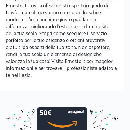
Ernesto.it trovi professionisti esperti in grado di
trasformare il tuo spazio con colori freschi e
moderni. L'imbianchino giusto può fare la
differenza, migliorando l'estetica e la luminosità
della tua scala. Scopri come scegliere il servizio
perfetto per le tue esigenze e ottieni preventivi
gratuiti da esperti della tua zona. Non aspettare,
rendi la tua scala un elemento di design che
valorizza la tua casa! Visita Ernesto.it per maggiori
informazioni e per trovare il professionista adatto a
te nel Lazio.