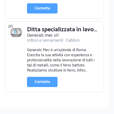
Contatta
20.
Ditta specializzata in lavorazione artigianale metalli
Generals mec srl
Infissi e serramenti
Fabbro
Serrature e chiavi
Generals Mec è un’azienda di Roma.
Esercita la sua attività con esperienza e
professionalità nella lavorazione di tutti i
tipi di metalli, come il ferro battuto.
Realizziamo strutture in ferro, infiss…
Contatta