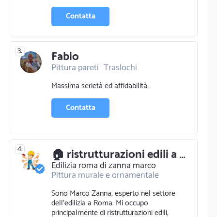
Contatta
3.
Fabio
Pittura pareti
Traslochi
Massima serietà ed affidabilità…
Contatta
4.
🏠 ristrutturazioni edili a roma - marco zanna
Edilizia roma di zanna marco
Pittura murale e ornamentale
Sono Marco Zanna, esperto nel settore
dell'edilizia a Roma. Mi occupo
principalmente di ristrutturazioni edili,