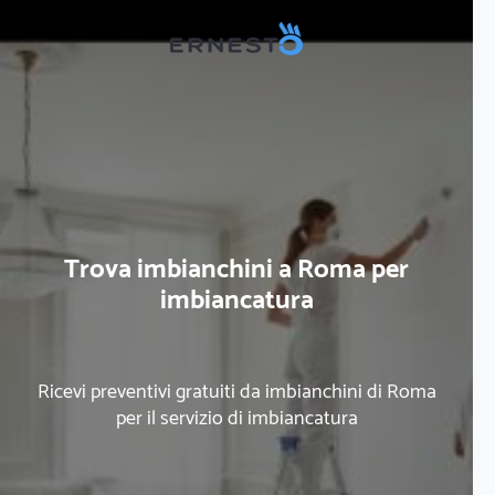
Trova imbianchini a Roma per
imbiancatura
Ricevi preventivi gratuiti da imbianchini di Roma
per il servizio di imbiancatura