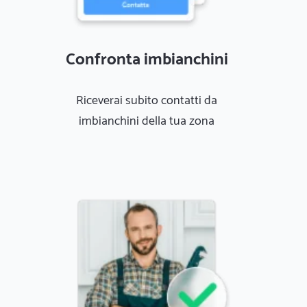
Confronta imbianchini
Riceverai subito contatti da
imbianchini della tua zona