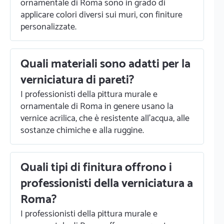
ornamentale di Roma sono in grado di
applicare colori diversi sui muri, con finiture
personalizzate.
Quali materiali sono adatti per la
verniciatura di pareti?
I professionisti della pittura murale e
ornamentale di Roma in genere usano la
vernice acrilica, che è resistente all'acqua, alle
sostanze chimiche e alla ruggine.
Quali tipi di finitura offrono i
professionisti della verniciatura a
Roma?
I professionisti della pittura murale e