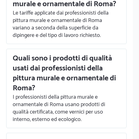
murale e ornamentale di Roma?
Le tariffe applicate dai professionisti della
pittura murale e ornamentale di Roma
variano a seconda della superficie da
dipingere e del tipo di lavoro richiesto.
Quali sono i prodotti di qualità
usati dai professionisti della
pittura murale e ornamentale di
Roma?
I professionisti della pittura murale e
ornamentale di Roma usano prodotti di
qualità certificata, come vernici per uso
interno, esterno ed ecologico.