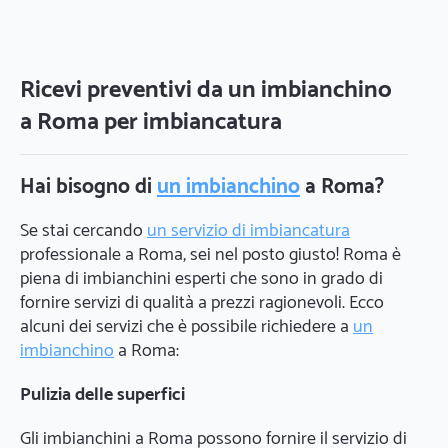
Ricevi preventivi da un imbianchino
a Roma per imbiancatura
Hai bisogno di
un imbianchino
a Roma?
Se stai cercando
un servizio di imbiancatura
professionale a Roma, sei nel posto giusto! Roma è
piena di imbianchini esperti che sono in grado di
fornire servizi di qualità a prezzi ragionevoli. Ecco
alcuni dei servizi che è possibile richiedere a
un
imbianchino
a Roma:
Pulizia delle superfici
Gli imbianchini a Roma possono fornire il servizio di