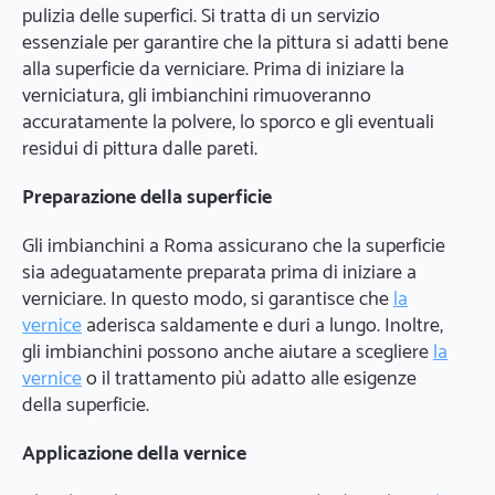
pulizia delle superfici. Si tratta di un servizio
essenziale per garantire che la pittura si adatti bene
alla superficie da verniciare. Prima di iniziare la
verniciatura, gli imbianchini rimuoveranno
accuratamente la polvere, lo sporco e gli eventuali
residui di pittura dalle pareti.
Preparazione della superficie
Gli imbianchini a Roma assicurano che la superficie
sia adeguatamente preparata prima di iniziare a
verniciare. In questo modo, si garantisce che
la
vernice
aderisca saldamente e duri a lungo. Inoltre,
gli imbianchini possono anche aiutare a scegliere
la
vernice
o il trattamento più adatto alle esigenze
della superficie.
Applicazione della vernice