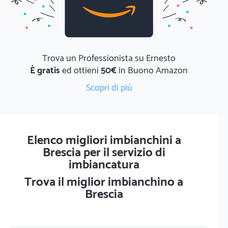
Trova un Professionista su Ernesto
È gratis
ed ottieni
50€
in Buono Amazon
Scopri di più
Elenco migliori imbianchini a
Brescia per il servizio di
imbiancatura
Trova il miglior imbianchino a
Brescia