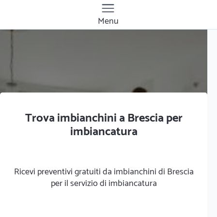
Menu
Trova imbianchini a Brescia per
imbiancatura
Ricevi preventivi gratuiti da imbianchini di Brescia
per il servizio di imbiancatura