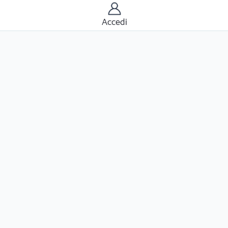
Accedi