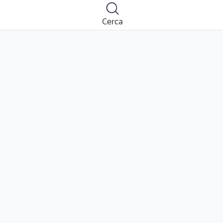
Cerca