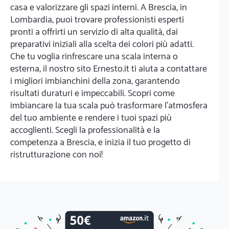
casa e valorizzare gli spazi interni. A Brescia, in
Lombardia, puoi trovare professionisti esperti
pronti a offrirti un servizio di alta qualità, dai
preparativi iniziali alla scelta dei colori più adatti.
Che tu voglia rinfrescare una scala interna o
esterna, il nostro sito Ernesto.it ti aiuta a contattare
i migliori imbianchini della zona, garantendo
risultati duraturi e impeccabili. Scopri come
imbiancare la tua scala può trasformare l'atmosfera
del tuo ambiente e rendere i tuoi spazi più
accoglienti. Scegli la professionalità e la
competenza a Brescia, e inizia il tuo progetto di
ristrutturazione con noi!