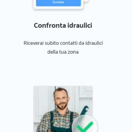
Confronta idraulici
Riceverai subito contatti da idraulici
della tua zona