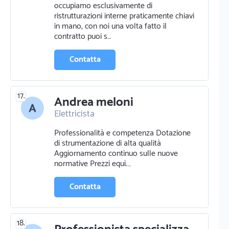
occupiamo esclusivamente di
ristrutturazioni interne praticamente chiavi
in mano, con noi una volta fatto il
contratto puoi s…
Contatta
17.
Andrea meloni
Elettricista
Riparazione elettrodomestici e tv
Professionalità e competenza Dotazione
di strumentazione di alta qualità
Aggiornamento continuo sulle nuove
normative Prezzi equi.…
Contatta
18.