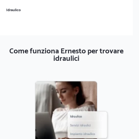
Idraulico
Come funziona Ernesto per trovare
idraulici