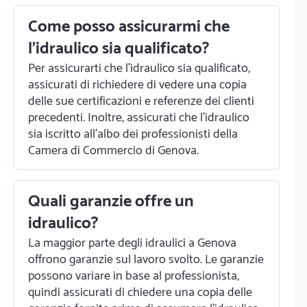
Come posso assicurarmi che
l'idraulico sia qualificato?
Per assicurarti che l'idraulico sia qualificato,
assicurati di richiedere di vedere una copia
delle sue certificazioni e referenze dei clienti
precedenti. Inoltre, assicurati che l'idraulico
sia iscritto all'albo dei professionisti della
Camera di Commercio di Genova.
Quali garanzie offre un
idraulico?
La maggior parte degli idraulici a Genova
offrono garanzie sul lavoro svolto. Le garanzie
possono variare in base al professionista,
quindi assicurati di chiedere una copia delle