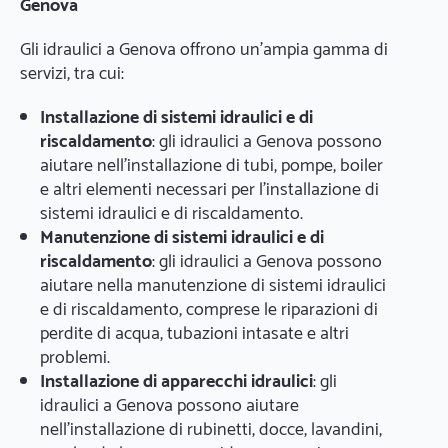
Genova
Gli idraulici a Genova offrono un'ampia gamma di
servizi, tra cui:
Installazione di sistemi idraulici e di
riscaldamento
: gli idraulici a Genova possono
aiutare nell'installazione di tubi, pompe, boiler
e altri elementi necessari per l'installazione di
sistemi idraulici e di riscaldamento.
Manutenzione di sistemi idraulici e di
riscaldamento
: gli idraulici a Genova possono
aiutare nella manutenzione di sistemi idraulici
e di riscaldamento, comprese le riparazioni di
perdite di acqua, tubazioni intasate e altri
problemi.
Installazione di apparecchi idraulici
: gli
idraulici a Genova possono aiutare
nell'installazione di rubinetti, docce, lavandini,