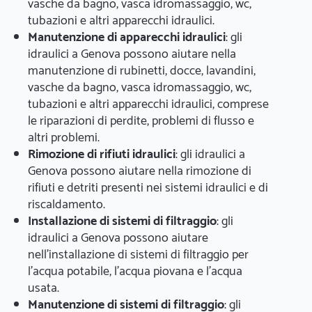
vasche da bagno, vasca idromassaggio, wc,
tubazioni e altri apparecchi idraulici.
Manutenzione di apparecchi idraulici
: gli
idraulici a Genova possono aiutare nella
manutenzione di rubinetti, docce, lavandini,
vasche da bagno, vasca idromassaggio, wc,
tubazioni e altri apparecchi idraulici, comprese
le riparazioni di perdite, problemi di flusso e
altri problemi.
Rimozione di rifiuti idraulici
: gli idraulici a
Genova possono aiutare nella rimozione di
rifiuti e detriti presenti nei sistemi idraulici e di
riscaldamento.
Installazione di sistemi di filtraggio
: gli
idraulici a Genova possono aiutare
nell'installazione di sistemi di filtraggio per
l'acqua potabile, l'acqua piovana e l'acqua
usata.
Manutenzione di sistemi di filtraggio
: gli