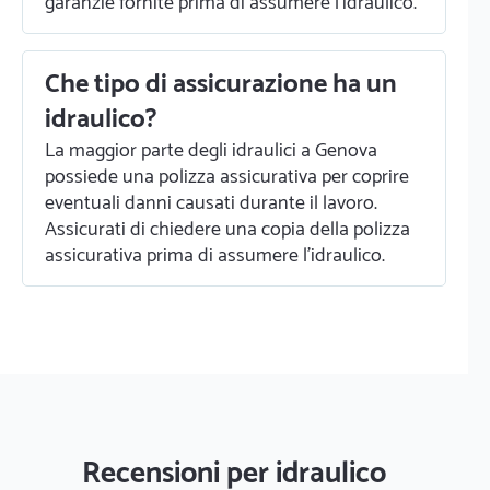
garanzie fornite prima di assumere l'idraulico.
Che tipo di assicurazione ha un
idraulico?
La maggior parte degli idraulici a Genova
possiede una polizza assicurativa per coprire
eventuali danni causati durante il lavoro.
Assicurati di chiedere una copia della polizza
assicurativa prima di assumere l'idraulico.
Recensioni per idraulico