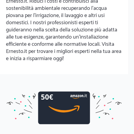
Ernesto.it. Riduci i costi e contribuisci alla
sostenibilità ambientale recuperando l'acqua
piovana per l'irrigazione, il lavaggio e altri usi
domestici. I nostri professionisti esperti ti
guideranno nella scelta della soluzione più adatta
alle tue esigenze, garantendo un'installazione
efficiente e conforme alle normative locali. Visita
Ernesto.it per trovare i migliori esperti nella tua area
e inizia a risparmiare oggi!