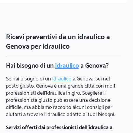
Ricevi preventivi da un idraulico a
Genova per idraulico
Hai bisogno di un
idraulico
a Genova?
Se hai bisogno di un
idraulico
a Genova, sei nel
posto giusto. Genova è una grande città con molti
professionisti dell'idraulica in giro. Scegliere il
professionista giusto può essere una decisione
difficile, ma abbiamo raccolto alcuni consigli per
aiutarti a trovare l'idraulico adatto ai tuoi bisogni.
Servizi offerti dai professionisti dell'idraulica a