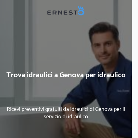
Trova idraulici a Genova per idraulico
Ricevi preventivi gratuiti da idraulici di Genova per il
servizio di idraulico