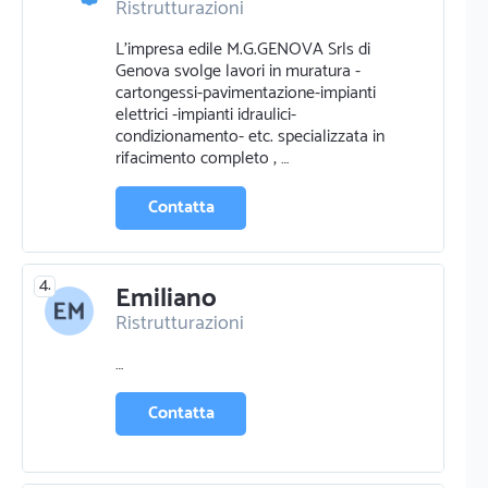
Ristrutturazioni
L'impresa edile M.G.GENOVA Srls di
Genova svolge lavori in muratura -
cartongessi-pavimentazione-impianti
elettrici -impianti idraulici-
condizionamento- etc. specializzata in
rifacimento completo , …
Contatta
4.
Emiliano
Ristrutturazioni
…
Contatta