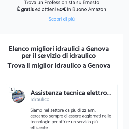
Trova un Professionista su Ernesto
È gratis
ed ottieni
50€
in Buono Amazon
Scopri di più
Elenco migliori idraulici a Genova
per il servizio di idraulico
Trova il miglior idraulico a Genova
1.
Assistenza tecnica elettrodomestici
Idraulico
Riparazione elettrodomestici e tv
Siamo nel settore da piu di 22 anni,
cercando sempre di essere aggiornati nelle
tecnologie per affrire un servizio più
efficiente …