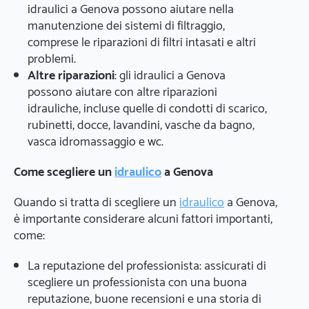
idraulici a Genova possono aiutare nella
manutenzione dei sistemi di filtraggio,
comprese le riparazioni di filtri intasati e altri
problemi.
Altre riparazioni
: gli idraulici a Genova
possono aiutare con altre riparazioni
idrauliche, incluse quelle di condotti di scarico,
rubinetti, docce, lavandini, vasche da bagno,
vasca idromassaggio e wc.
Come scegliere un
idraulico
a Genova
Quando si tratta di scegliere un
idraulico
a Genova,
è importante considerare alcuni fattori importanti,
come:
La reputazione del professionista: assicurati di
scegliere un professionista con una buona
reputazione, buone recensioni e una storia di