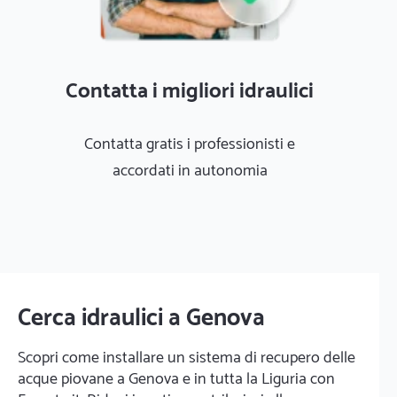
Contatta i migliori idraulici
Contatta gratis i professionisti e
accordati in autonomia
Cerca idraulici a Genova
Scopri come installare un sistema di recupero delle
acque piovane a Genova e in tutta la Liguria con