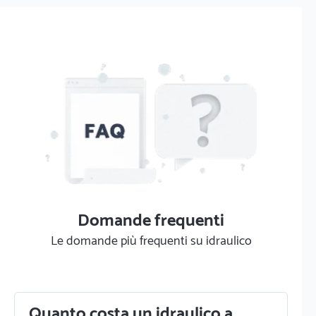
Domande frequenti
Le domande più frequenti su idraulico
Quanto costa un idraulico a