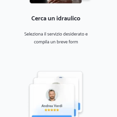
Cerca un idraulico
Seleziona il servizio desiderato e
compila un breve form