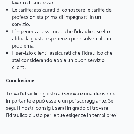
lavoro di successo.
Le tariffe: assicurati di conoscere le tariffe del
professionista prima di impegnarti in un
servizio.
L'esperienza: assicurati che l'idraulico scelto
abbia la giusta esperienza per risolvere il tuo
problema.
Il servizio clienti: assicurati che l'idraulico che
stai considerando abbia un buon servizio
clienti.
Conclusione
Trova l'idraulico giusto a Genova è una decisione
importante e può essere un po' scoraggiante. Se
segui i nostri consigli, sarai in grado di trovare
l'idraulico giusto per le tue esigenze in tempi brevi.