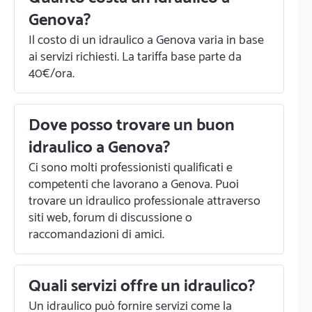
Genova?
Il costo di un idraulico a Genova varia in base
ai servizi richiesti. La tariffa base parte da
40€/ora.
Dove posso trovare un buon
idraulico a Genova?
Ci sono molti professionisti qualificati e
competenti che lavorano a Genova. Puoi
trovare un idraulico professionale attraverso
siti web, forum di discussione o
raccomandazioni di amici.
Quali servizi offre un idraulico?
Un idraulico può fornire servizi come la