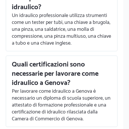
idraulico?
Un idraulico professionale utilizza strumenti
come un tester per tubi, una chiave a brugola,
una pinza, una saldatrice, una molla di
compressione, una pinza multiuso, una chiave
a tubo e una chiave inglese.
Quali certificazioni sono
necessarie per lavorare come
idraulico a Genova?
Per lavorare come idraulico a Genova è
necessario un diploma di scuola superiore, un
attestato di formazione professionale e una
certificazione di idraulico rilasciata dalla
Camera di Commercio di Genova.