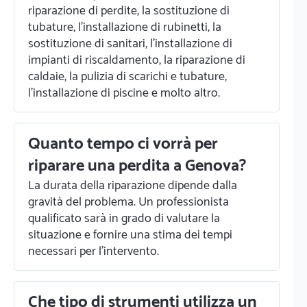
riparazione di perdite, la sostituzione di
tubature, l'installazione di rubinetti, la
sostituzione di sanitari, l'installazione di
impianti di riscaldamento, la riparazione di
caldaie, la pulizia di scarichi e tubature,
l'installazione di piscine e molto altro.
Quanto tempo ci vorrà per
riparare una perdita a Genova?
La durata della riparazione dipende dalla
gravità del problema. Un professionista
qualificato sarà in grado di valutare la
situazione e fornire una stima dei tempi
necessari per l'intervento.
Che tipo di strumenti utilizza un