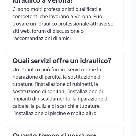
idraulico a Verona?
Ci sono molti professionisti qualificati e
competenti che lavorano a Verona. Puoi
trovare un idraulico professionale attraverso
siti web, forum di discussione o
raccomandazioni di amici.
Quali servizi offre un idraulico?
Un idraulico può fornire servizi come la
riparazione di perdite, la sostituzione di
tubature, l'installazione di rubinetti, la
sostituzione di sanitari, l'installazione di
impianti di riscaldamento, la riparazione di
caldaie, la pulizia di scarichi e tubature,
l'installazione di piscine e molto altro.