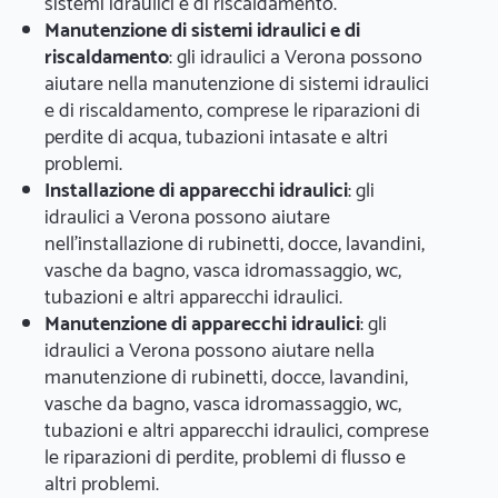
sistemi idraulici e di riscaldamento.
Manutenzione di sistemi idraulici e di
riscaldamento
: gli idraulici a Verona possono
aiutare nella manutenzione di sistemi idraulici
e di riscaldamento, comprese le riparazioni di
perdite di acqua, tubazioni intasate e altri
problemi.
Installazione di apparecchi idraulici
: gli
idraulici a Verona possono aiutare
nell'installazione di rubinetti, docce, lavandini,
vasche da bagno, vasca idromassaggio, wc,
tubazioni e altri apparecchi idraulici.
Manutenzione di apparecchi idraulici
: gli
idraulici a Verona possono aiutare nella
manutenzione di rubinetti, docce, lavandini,
vasche da bagno, vasca idromassaggio, wc,
tubazioni e altri apparecchi idraulici, comprese
le riparazioni di perdite, problemi di flusso e
altri problemi.