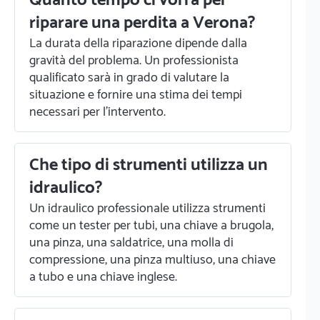
Quanto tempo ci vorrà per
riparare una perdita a Verona?
La durata della riparazione dipende dalla
gravità del problema. Un professionista
qualificato sarà in grado di valutare la
situazione e fornire una stima dei tempi
necessari per l'intervento.
Che tipo di strumenti utilizza un
idraulico?
Un idraulico professionale utilizza strumenti
come un tester per tubi, una chiave a brugola,
una pinza, una saldatrice, una molla di
compressione, una pinza multiuso, una chiave
a tubo e una chiave inglese.