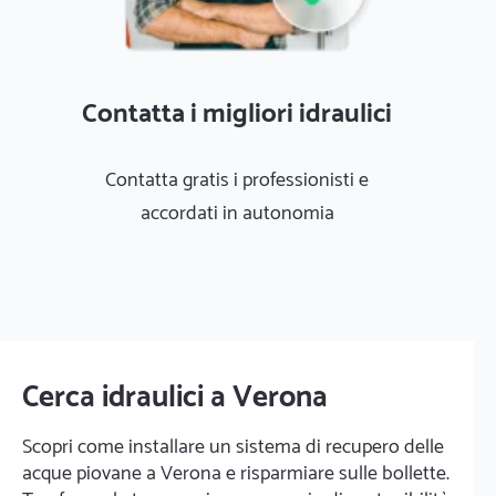
Contatta i migliori idraulici
Contatta gratis i professionisti e
accordati in autonomia
Cerca idraulici a Verona
Scopri come installare un sistema di recupero delle
acque piovane a Verona e risparmiare sulle bollette.