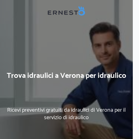
Trova idraulici a Verona per idraulico
Ricevi preventivi gratuiti da idraulici di Verona per il
servizio di idraulico