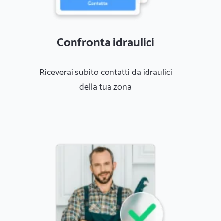
Confronta idraulici
Riceverai subito contatti da idraulici
della tua zona