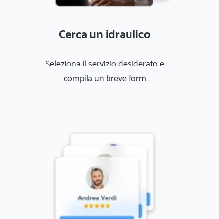
Cerca un idraulico
Seleziona il servizio desiderato e
compila un breve form