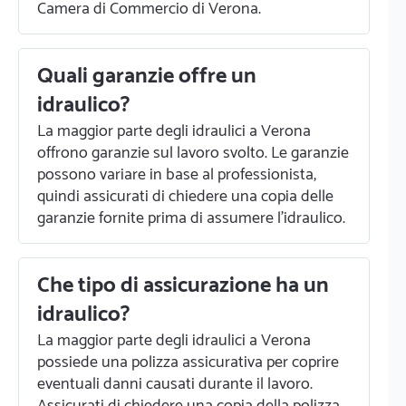
Camera di Commercio di Verona.
Quali garanzie offre un
idraulico?
La maggior parte degli idraulici a Verona
offrono garanzie sul lavoro svolto. Le garanzie
possono variare in base al professionista,
quindi assicurati di chiedere una copia delle
garanzie fornite prima di assumere l'idraulico.
Che tipo di assicurazione ha un
idraulico?
La maggior parte degli idraulici a Verona
possiede una polizza assicurativa per coprire
eventuali danni causati durante il lavoro.
Assicurati di chiedere una copia della polizza