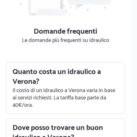
Domande frequenti
Le domande più frequenti su idraulico
Quanto costa un idraulico a
Verona?
Il costo di un idraulico a Verona varia in base
ai servizi richiesti. La tariffa base parte da
40€/ora.
Dove posso trovare un buon