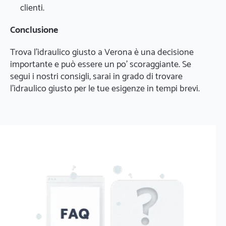
clienti.
Conclusione
Trova l'idraulico giusto a Verona è una decisione
importante e può essere un po' scoraggiante. Se
segui i nostri consigli, sarai in grado di trovare
l'idraulico giusto per le tue esigenze in tempi brevi.