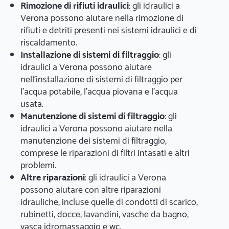
Rimozione di rifiuti idraulici
: gli idraulici a
Verona possono aiutare nella rimozione di
rifiuti e detriti presenti nei sistemi idraulici e di
riscaldamento.
Installazione di sistemi di filtraggio
: gli
idraulici a Verona possono aiutare
nell'installazione di sistemi di filtraggio per
l'acqua potabile, l'acqua piovana e l'acqua
usata.
Manutenzione di sistemi di filtraggio
: gli
idraulici a Verona possono aiutare nella
manutenzione dei sistemi di filtraggio,
comprese le riparazioni di filtri intasati e altri
problemi.
Altre riparazioni
: gli idraulici a Verona
possono aiutare con altre riparazioni
idrauliche, incluse quelle di condotti di scarico,
rubinetti, docce, lavandini, vasche da bagno,
vasca idromassaggio e wc.