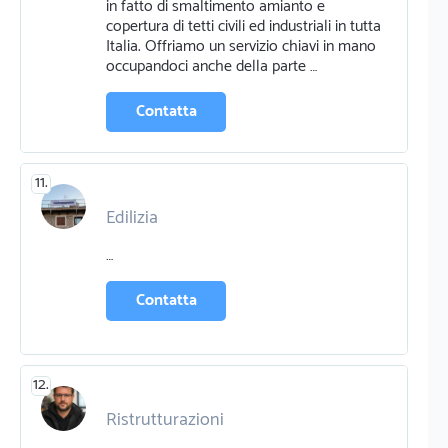
in fatto di smaltimento amianto e
copertura di tetti civili ed industriali in tutta
Italia. Offriamo un servizio chiavi in mano
occupandoci anche della parte …
Contatta
11.
Edilizia
…
Contatta
12.
Ristrutturazioni