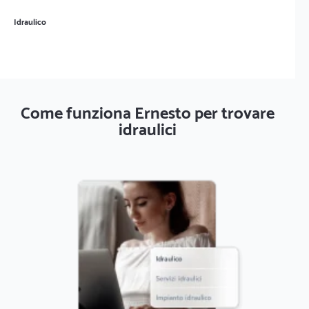
Idraulico
Come funziona Ernesto per trovare
idraulici