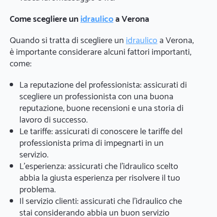
Come scegliere un
idraulico
a Verona
Quando si tratta di scegliere un
idraulico
a Verona,
è importante considerare alcuni fattori importanti,
come:
La reputazione del professionista: assicurati di
scegliere un professionista con una buona
reputazione, buone recensioni e una storia di
lavoro di successo.
Le tariffe: assicurati di conoscere le tariffe del
professionista prima di impegnarti in un
servizio.
L'esperienza: assicurati che l'idraulico scelto
abbia la giusta esperienza per risolvere il tuo
problema.
Il servizio clienti: assicurati che l'idraulico che
stai considerando abbia un buon servizio