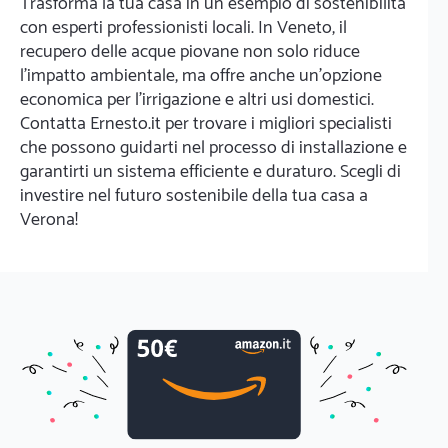
Trasforma la tua casa in un esempio di sostenibilità
con esperti professionisti locali. In Veneto, il
recupero delle acque piovane non solo riduce
l'impatto ambientale, ma offre anche un'opzione
economica per l'irrigazione e altri usi domestici.
Contatta Ernesto.it per trovare i migliori specialisti
che possono guidarti nel processo di installazione e
garantirti un sistema efficiente e duraturo. Scegli di
investire nel futuro sostenibile della tua casa a
Verona!