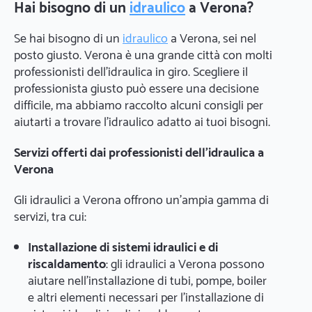
Hai bisogno di un
idraulico
a Verona?
Se hai bisogno di un
idraulico
a Verona, sei nel
posto giusto. Verona è una grande città con molti
professionisti dell'idraulica in giro. Scegliere il
professionista giusto può essere una decisione
difficile, ma abbiamo raccolto alcuni consigli per
aiutarti a trovare l'idraulico adatto ai tuoi bisogni.
Servizi offerti dai professionisti dell'idraulica a
Verona
Gli idraulici a Verona offrono un'ampia gamma di
servizi, tra cui:
Installazione di sistemi idraulici e di
riscaldamento
: gli idraulici a Verona possono
aiutare nell'installazione di tubi, pompe, boiler
e altri elementi necessari per l'installazione di