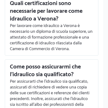
Quali certificazioni sono
necessarie per lavorare come
idraulico a Verona?
Per lavorare come idraulico a Verona è
necessario un diploma di scuola superiore, un
attestato di formazione professionale e una
certificazione di idraulico rilasciata dalla
Camera di Commercio di Verona.
Come posso assicurarmi che
l'idraulico sia qualificato?
Per assicurarti che l'idraulico sia qualificato,
assicurati di richiedere di vedere una copia
delle sue certificazioni e referenze dei clienti
precedenti. Inoltre, assicurati che l'idraulico
sia iscritto all'albo dei professionisti della