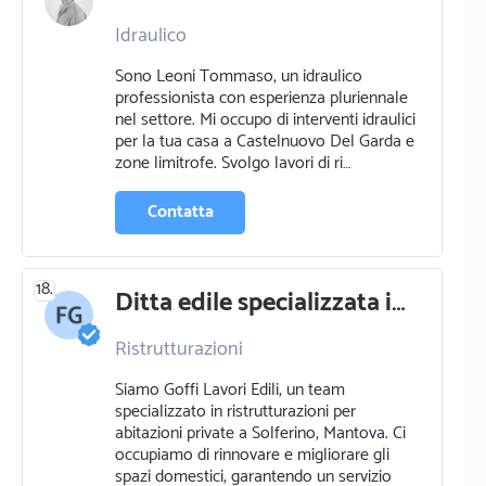
Idraulico
Sono Leoni Tommaso, un idraulico
professionista con esperienza pluriennale
nel settore. Mi occupo di interventi idraulici
per la tua casa a Castelnuovo Del Garda e
zone limitrofe. Svolgo lavori di ri…
Contatta
18.
Ditta edile specializzata in ristrutturazioni e manutenzioni edifici
Ristrutturazioni
Siamo Goffi Lavori Edili, un team
specializzato in ristrutturazioni per
abitazioni private a Solferino, Mantova. Ci
occupiamo di rinnovare e migliorare gli
spazi domestici, garantendo un servizio