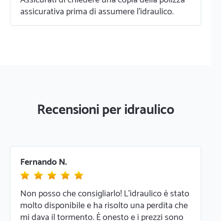
assicurativa prima di assumere l'idraulico.
Recensioni per idraulico
Fernando N.
Non posso che consigliarlo! L'idraulico è stato
molto disponibile e ha risolto una perdita che
mi dava il tormento. È onesto e i prezzi sono