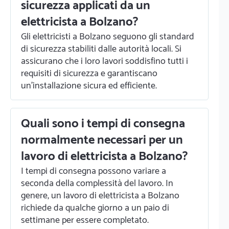
sicurezza applicati da un
elettricista a Bolzano?
Gli elettricisti a Bolzano seguono gli standard
di sicurezza stabiliti dalle autorità locali. Si
assicurano che i loro lavori soddisfino tutti i
requisiti di sicurezza e garantiscano
un'installazione sicura ed efficiente.
Quali sono i tempi di consegna
normalmente necessari per un
lavoro di elettricista a Bolzano?
I tempi di consegna possono variare a
seconda della complessità del lavoro. In
genere, un lavoro di elettricista a Bolzano
richiede da qualche giorno a un paio di
settimane per essere completato.