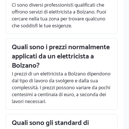
Ci sono diversi professionisti qualificati che
offrono servizi di elettricista a Bolzano. Puoi
cercare nella tua zona per trovare qualcuno
che soddisfi le tue esigenze.
Quali sono i prezzi normalmente
applicati da un elettricista a
Bolzano?
I prezzi di un elettricista a Bolzano dipendono
dal tipo di lavoro da svolgere e dalla sua
complessità. I prezzi possono variare da pochi
centesimi a centinaia di euro, a seconda dei
lavori necessari.
Quali sono gli standard di