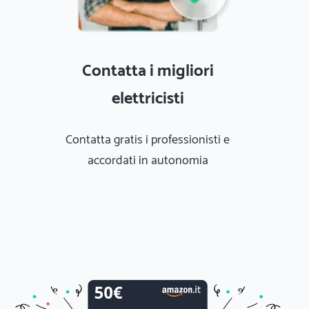
Contatta i migliori
elettricisti
Contatta gratis i professionisti e
accordati in autonomia