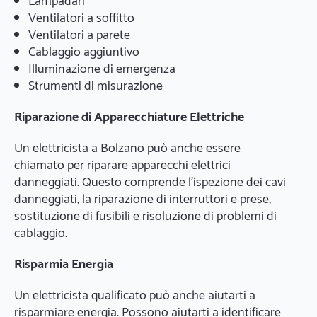
Lampadari
Ventilatori a soffitto
Ventilatori a parete
Cablaggio aggiuntivo
Illuminazione di emergenza
Strumenti di misurazione
Riparazione di Apparecchiature Elettriche
Un elettricista a Bolzano può anche essere
chiamato per riparare apparecchi elettrici
danneggiati. Questo comprende l'ispezione dei cavi
danneggiati, la riparazione di interruttori e prese,
sostituzione di fusibili e risoluzione di problemi di
cablaggio.
Risparmia Energia
Un elettricista qualificato può anche aiutarti a
risparmiare energia. Possono aiutarti a identificare