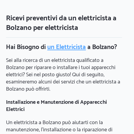
Ricevi preventivi da un elettricista a
Bolzano per elettricista
Hai Bisogno di
un Elettricista
a Bolzano?
Sei alla ricerca di un elettricista qualificato a
Bolzano per riparare o installare i tuoi apparecchi
elettrici? Sei nel posto giusto! Qui di seguito,
esamineremo alcuni dei servizi che un elettricista a
Bolzano può offrirti.
Installazione e Manutenzione di Apparecchi
Elettrici
Un elettricista a Bolzano può aiutarti con la
manutenzione, l'installazione o la riparazione di