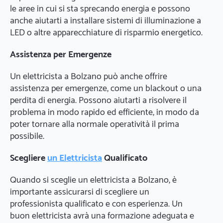
le aree in cui si sta sprecando energia e possono
anche aiutarti a installare sistemi di illuminazione a
LED o altre apparecchiature di risparmio energetico.
Assistenza per Emergenze
Un elettricista a Bolzano può anche offrire
assistenza per emergenze, come un blackout o una
perdita di energia. Possono aiutarti a risolvere il
problema in modo rapido ed efficiente, in modo da
poter tornare alla normale operatività il prima
possibile.
Scegliere
un Elettricista
Qualificato
Quando si sceglie un elettricista a Bolzano, è
importante assicurarsi di scegliere un
professionista qualificato e con esperienza. Un
buon elettricista avrà una formazione adeguata e