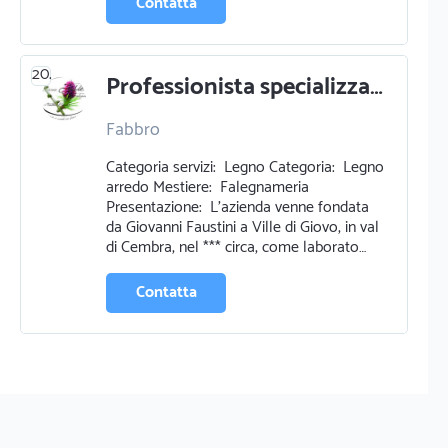
Contatta
20.
Professionista specializzato in fabbro a molini
Fabbro
Categoria servizi: Legno Categoria: Legno
arredo Mestiere: Falegnameria
Presentazione: L'azienda venne fondata
da Giovanni Faustini a Ville di Giovo, in val
di Cembra, nel *** circa, come laborato…
Contatta