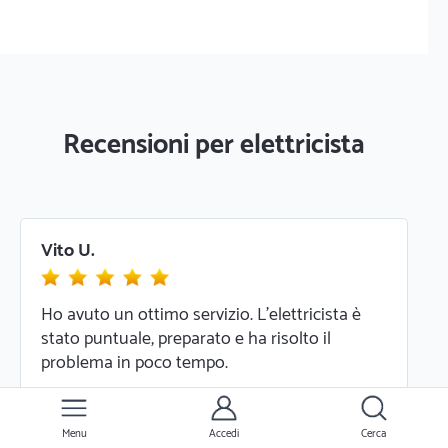
Recensioni per elettricista
Vito U.
Ho avuto un ottimo servizio. L'elettricista è
stato puntuale, preparato e ha risolto il
problema in poco tempo.
11/03/2026
Menu
Accedi
Cerca