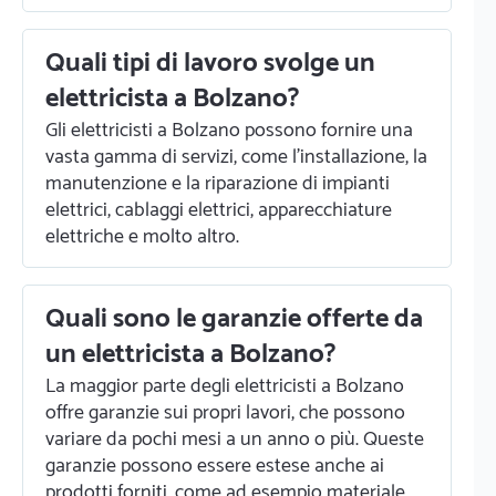
Quali tipi di lavoro svolge un
elettricista a Bolzano?
Gli elettricisti a Bolzano possono fornire una
vasta gamma di servizi, come l'installazione, la
manutenzione e la riparazione di impianti
elettrici, cablaggi elettrici, apparecchiature
elettriche e molto altro.
Quali sono le garanzie offerte da
un elettricista a Bolzano?
La maggior parte degli elettricisti a Bolzano
offre garanzie sui propri lavori, che possono
variare da pochi mesi a un anno o più. Queste
garanzie possono essere estese anche ai
prodotti forniti, come ad esempio materiale