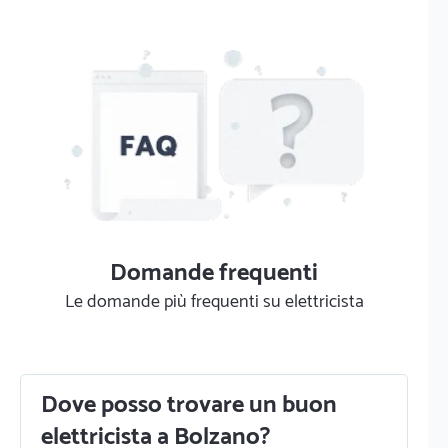
Domande frequenti
Le domande più frequenti su elettricista
Dove posso trovare un buon
elettricista a Bolzano?