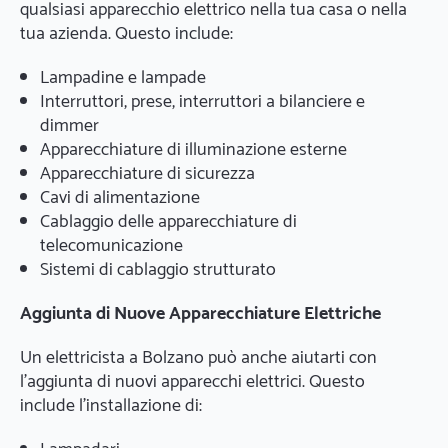
qualsiasi apparecchio elettrico nella tua casa o nella
tua azienda. Questo include:
Lampadine e lampade
Interruttori, prese, interruttori a bilanciere e
dimmer
Apparecchiature di illuminazione esterne
Apparecchiature di sicurezza
Cavi di alimentazione
Cablaggio delle apparecchiature di
telecomunicazione
Sistemi di cablaggio strutturato
Aggiunta di Nuove Apparecchiature Elettriche
Un elettricista a Bolzano può anche aiutarti con
l'aggiunta di nuovi apparecchi elettrici. Questo
include l'installazione di: