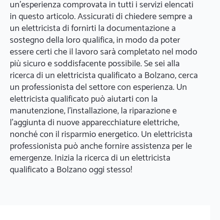
un'esperienza comprovata in tutti i servizi elencati
in questo articolo. Assicurati di chiedere sempre a
un elettricista di fornirti la documentazione a
sostegno della loro qualifica, in modo da poter
essere certi che il lavoro sarà completato nel modo
più sicuro e soddisfacente possibile. Se sei alla
ricerca di un elettricista qualificato a Bolzano, cerca
un professionista del settore con esperienza. Un
elettricista qualificato può aiutarti con la
manutenzione, l'installazione, la riparazione e
l'aggiunta di nuove apparecchiature elettriche,
nonché con il risparmio energetico. Un elettricista
professionista può anche fornire assistenza per le
emergenze. Inizia la ricerca di un elettricista
qualificato a Bolzano oggi stesso!