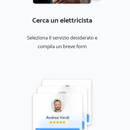
Cerca un elettricista
Seleziona il servizio desiderato e
compila un breve form