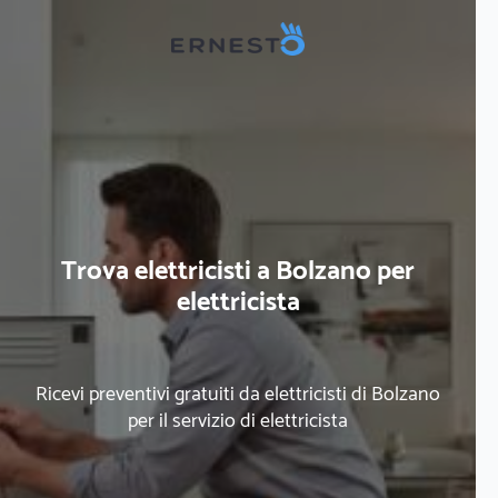
Trova elettricisti a Bolzano per
elettricista
Ricevi preventivi gratuiti da elettricisti di Bolzano
per il servizio di elettricista