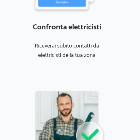
Confronta elettricisti
Riceverai subito contatti da
elettricisti della tua zona