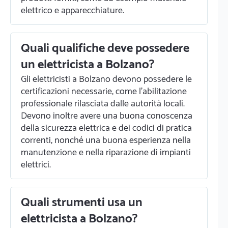
elettrico e apparecchiature.
Quali qualifiche deve possedere
un elettricista a Bolzano?
Gli elettricisti a Bolzano devono possedere le
certificazioni necessarie, come l'abilitazione
professionale rilasciata dalle autorità locali.
Devono inoltre avere una buona conoscenza
della sicurezza elettrica e dei codici di pratica
correnti, nonché una buona esperienza nella
manutenzione e nella riparazione di impianti
elettrici.
Quali strumenti usa un
elettricista a Bolzano?