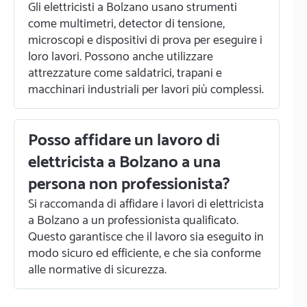
Gli elettricisti a Bolzano usano strumenti
come multimetri, detector di tensione,
microscopi e dispositivi di prova per eseguire i
loro lavori. Possono anche utilizzare
attrezzature come saldatrici, trapani e
macchinari industriali per lavori più complessi.
Posso affidare un lavoro di
elettricista a Bolzano a una
persona non professionista?
Si raccomanda di affidare i lavori di elettricista
a Bolzano a un professionista qualificato.
Questo garantisce che il lavoro sia eseguito in
modo sicuro ed efficiente, e che sia conforme
alle normative di sicurezza.