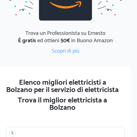
Trova un Professionista su Ernesto
È gratis
ed ottieni
50€
in Buono Amazon
Scopri di più
Elenco migliori elettricisti a
Bolzano per il servizio di elettricista
Trova il miglior elettricista a
Bolzano
1.