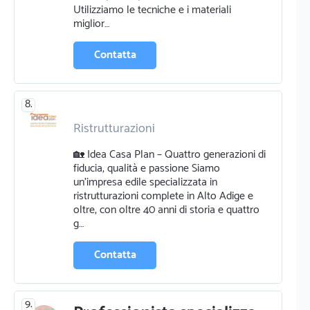
Utilizziamo le tecniche e i materiali
miglior…
Contatta
8.
Ristrutturazioni
🏡 Idea Casa Plan – Quattro generazioni di
fiducia, qualità e passione Siamo
un’impresa edile specializzata in
ristrutturazioni complete in Alto Adige e
oltre, con oltre 40 anni di storia e quattro
g…
Contatta
9.