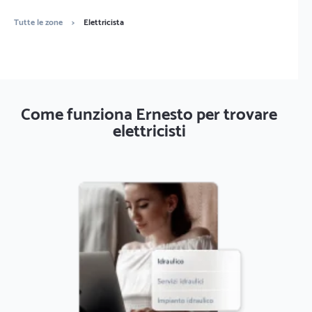
Tutte le zone
>
Elettricista
Come funziona Ernesto per trovare
elettricisti